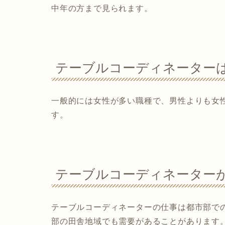
中年の方まで見られます。
テーブルコーディネーター
一般的には女性が多い職種で、男性よりも女
す。
テーブルコーディネーター
テーブルコーディネーターの仕事は都市部で
部の田舎地域でも需要があることがあります