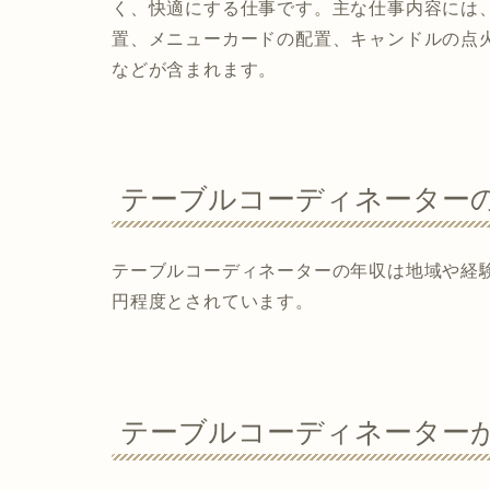
く、快適にする仕事です。主な仕事内容には
置、メニューカードの配置、キャンドルの点
などが含まれます。
テーブルコーディネーター
テーブルコーディネーターの年収は地域や経験
円程度とされています。
テーブルコーディネーター