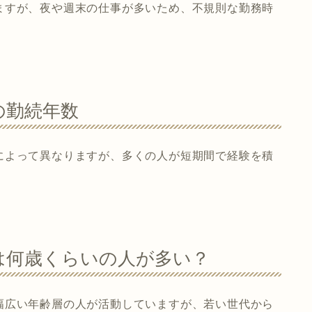
ますが、夜や週末の仕事が多いため、不規則な勤務時
の勤続年数
によって異なりますが、多くの人が短期間で経験を積
は何歳くらいの人が多い？
幅広い年齢層の人が活動していますが、若い世代から