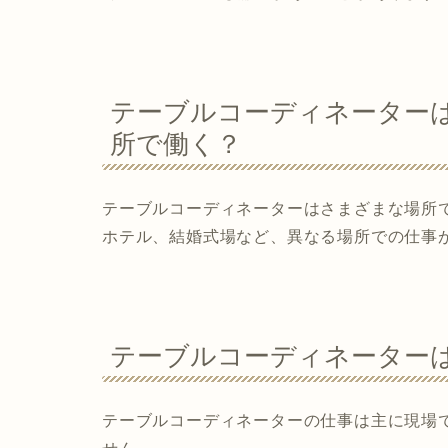
テーブルコーディネーター
所で働く？
テーブルコーディネーターはさまざまな場所
ホテル、結婚式場など、異なる場所での仕事
テーブルコーディネーター
テーブルコーディネーターの仕事は主に現場