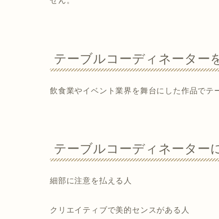
せん。
テーブルコーディネーター
飲食業やイベント業界を舞台にした作品でテ
テーブルコーディネーター
細部に注意を払える人
クリエイティブで美的センスがある人