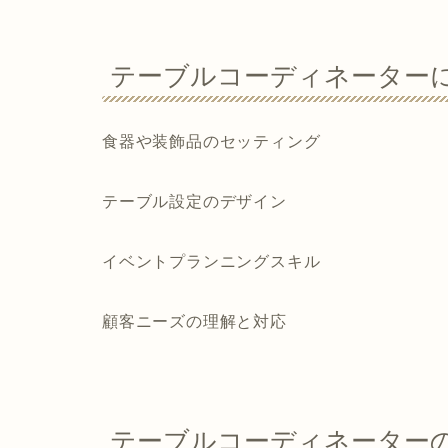
テーブルコーディネーター
食器や装飾品のセッティング
テーブル設定のデザイン
イベントプランニングスキル
顧客ニーズの理解と対応
テーブルコーディネーター