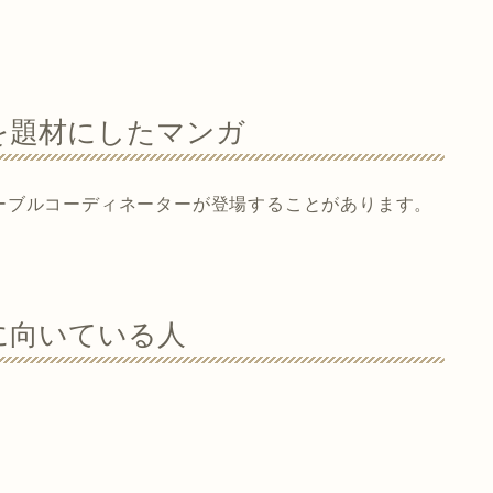
を題材にしたマンガ
ーブルコーディネーターが登場することがあります。
に向いている人