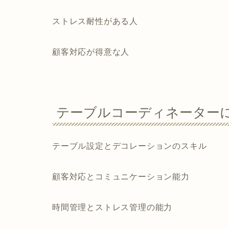
ストレス耐性がある人
顧客対応が得意な人
テーブルコーディネーター
テーブル設定とデコレーションのスキル
顧客対応とコミュニケーション能力
時間管理とストレス管理の能力