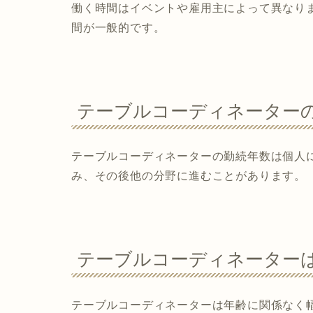
働く時間はイベントや雇用主によって異なり
間が一般的です。
テーブルコーディネーター
テーブルコーディネーターの勤続年数は個人
み、その後他の分野に進むことがあります。
テーブルコーディネーター
テーブルコーディネーターは年齢に関係なく