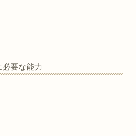
に必要な能力