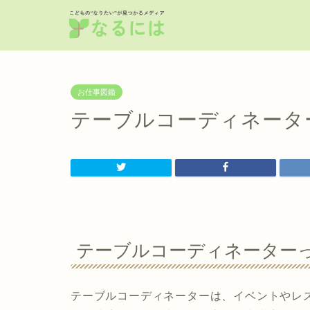
お仕事図鑑
テーブルコーディネータ
テーブルコーディネーター
テーブルコーディネーターは、イベントやレ