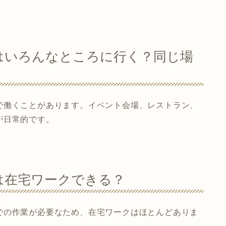
はいろんなところに行く？同じ場
で働くことがあります。イベント会場、レストラン、
が日常的です。
は在宅ワークできる？
での作業が必要なため、在宅ワークはほとんどありま