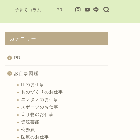
子育てコラム
PR
カテゴリー
PR
お仕事図鑑
ITのお仕事
ものづくりのお仕事
エンタメのお仕事
スポーツのお仕事
乗り物のお仕事
伝統芸能
公務員
医療のお仕事