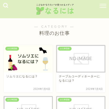
― CATEGORY ―
料理のお仕事
お仕事図鑑
お仕事図鑑
ソムリエになるには？
テーブルコーディネーターに
なるには？
2024年1月4日
2024年1月4日
お仕事図鑑
お仕事図鑑