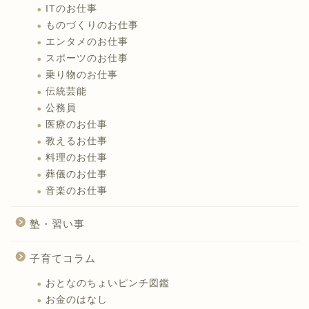
ITのお仕事
ものづくりのお仕事
エンタメのお仕事
スポーツのお仕事
乗り物のお仕事
伝統芸能
公務員
医療のお仕事
教えるお仕事
料理のお仕事
葬儀のお仕事
音楽のお仕事
塾・習い事
子育てコラム
おとなのちょいピンチ図鑑
お金のはなし