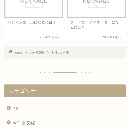
パティシエールになるには？
フードコーディネーターにな
るには？
2024年1月4日
2024年1月2日
HOME
お仕事図鑑
料理のお仕事
カテゴリー
PR
お仕事図鑑