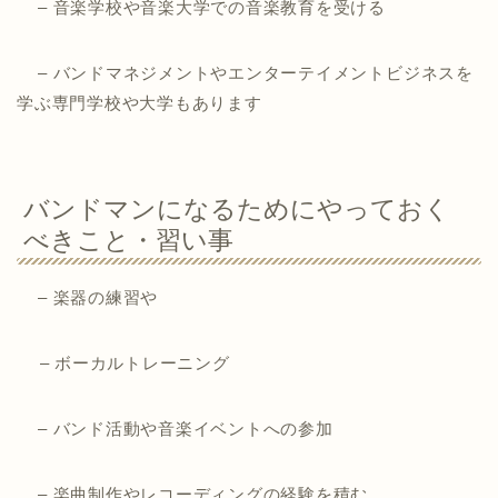
– 音楽学校や音楽大学での音楽教育を受ける
– バンドマネジメントやエンターテイメントビジネスを
学ぶ専門学校や大学もあります
バンドマンになるためにやっておく
べきこと・習い事
– 楽器の練習や
– ボーカルトレーニング
– バンド活動や音楽イベントへの参加
– 楽曲制作やレコーディングの経験を積む