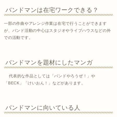
バンドマンは在宅ワークできる？
一部の作曲やアレンジ作業は在宅で行うことができます
が、バンド活動の中心はスタジオやライブハウスなどの外
での活動です。
バンドマンを題材にしたマンガ
代表的な作品としては「バンドやろうぜ！」や
「BECK」「けいおん！」などがあります。
バンドマンに向いている人