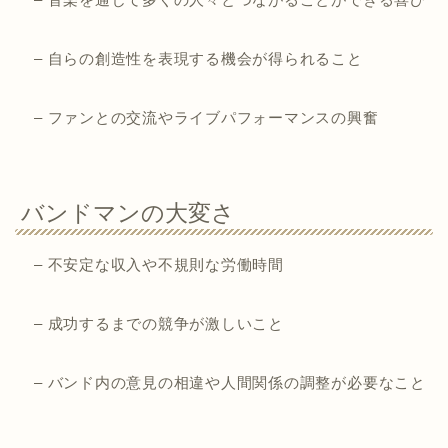
– 自らの創造性を表現する機会が得られること
– ファンとの交流やライブパフォーマンスの興奮
バンドマンの大変さ
– 不安定な収入や不規則な労働時間
– 成功するまでの競争が激しいこと
– バンド内の意見の相違や人間関係の調整が必要なこと