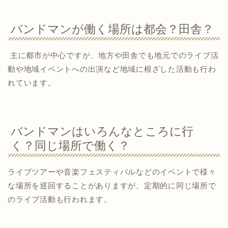
バンドマンが働く場所は都会？田舎？
主に都市が中心ですが、地方や田舎でも地元でのライブ活
動や地域イベントへの出演など地域に根ざした活動も行わ
れています。
バンドマンはいろんなところに行
く？同じ場所で働く？
ライブツアーや音楽フェスティバルなどのイベントで様々
な場所を巡回することがありますが、定期的に同じ場所で
のライブ活動も行われます。