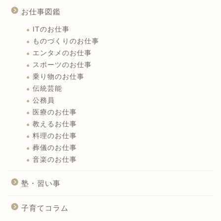
お仕事図鑑
ITのお仕事
ものづくりのお仕事
エンタメのお仕事
スポーツのお仕事
乗り物のお仕事
伝統芸能
公務員
医療のお仕事
教えるお仕事
料理のお仕事
葬儀のお仕事
音楽のお仕事
塾・習い事
子育てコラム