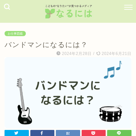
お仕事図鑑
バンドマンになるには？
2024年2月28日
/
2024年6月21日