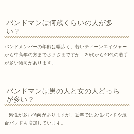
バンドマンは何歳くらいの人が多
い？
バンドメンバーの年齢は幅広く、若いティーンエイジャー
から中高年の方までさまざまですが、20代から40代の若手
が多い傾向があります。
バンドマンは男の人と女の人どっち
が多い？
男性が多い傾向がありますが、近年では女性バンドや混
合バンドも増加しています。