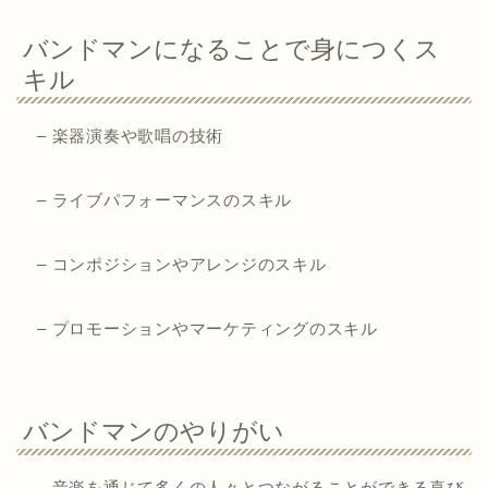
バンドマンになることで身につくス
キル
– 楽器演奏や歌唱の技術
– ライブパフォーマンスのスキル
– コンポジションやアレンジのスキル
– プロモーションやマーケティングのスキル
バンドマンのやりがい
– 音楽を通じて多くの人々とつながることができる喜び