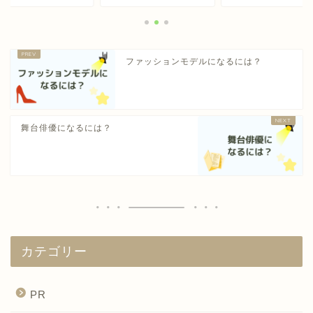
ファッションモデルになるには？
舞台俳優になるには？
カテゴリー
PR