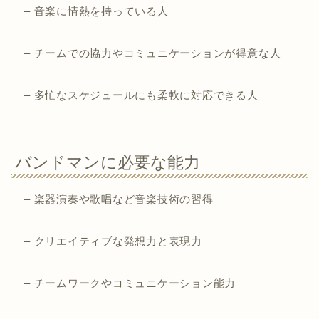
– 音楽に情熱を持っている人
– チームでの協力やコミュニケーションが得意な人
– 多忙なスケジュールにも柔軟に対応できる人
バンドマンに必要な能力
– 楽器演奏や歌唱など音楽技術の習得
– クリエイティブな発想力と表現力
– チームワークやコミュニケーション能力