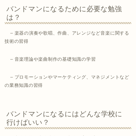
バンドマンになるために必要な勉強
は？
– 楽器の演奏や歌唱、作曲、アレンジなど音楽に関する
技術の習得
– 音楽理論や楽曲制作の基礎知識の学習
– プロモーションやマーケティング、マネジメントなど
の業務知識の習得
バンドマンになるにはどんな学校に
行けばいい？