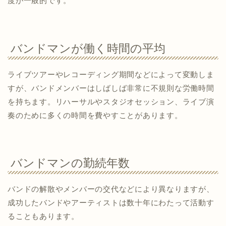
度が一般的です。
バンドマンが働く時間の平均
ライブツアーやレコーディング期間などによって変動しま
すが、バンドメンバーはしばしば非常に不規則な労働時間
を持ちます。リハーサルやスタジオセッション、ライブ演
奏のために多くの時間を費やすことがあります。
バンドマンの勤続年数
バンドの解散やメンバーの交代などにより異なりますが、
成功したバンドやアーティストは数十年にわたって活動す
ることもあります。